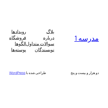
بلاگ
رویدادها
مدرسه 1
درباره
فروشگاه
سوالات متداول
الگوها
نویسندگان
پوسته‌ها
دو هزار و بیست و پنج
طراحی شده با
WordPress